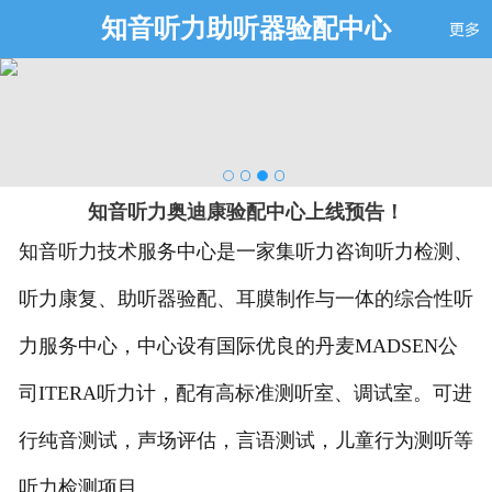
知音听力助听器验配中心
知音听力奥迪康验配中心上线预告！
知音听力技术服务中心是一家集听力咨询听力检测、
听力康复、助听器验配、耳膜制作与一体的综合性听
力服务中心，中心设有国际优良的丹麦MADSEN公
司ITERA听力计，配有高标准测听室、调试室。可进
行纯音测试，声场评估，言语测试，儿童行为测听等
听力检测项目。