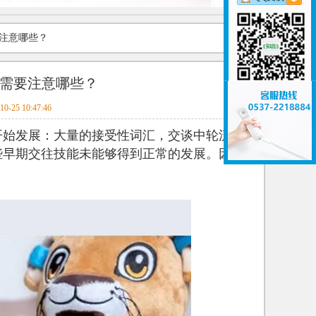
要注意哪些？
长需要注意哪些？
10-25 10:47:46
开始发展：大量的接受性词汇，交谈中轮流表达
些早期交往技能未能够得到正常的发展。因此，