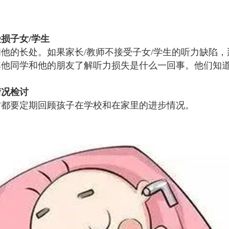
损子女/学生
他的长处。如果家长/教师不接受子女/学生的听力缺陷，
其他同学和他的朋友了解听力损失是什么一回事。他们知
情况检讨
方都要定期回顾孩子在学校和在家里的进步情况。