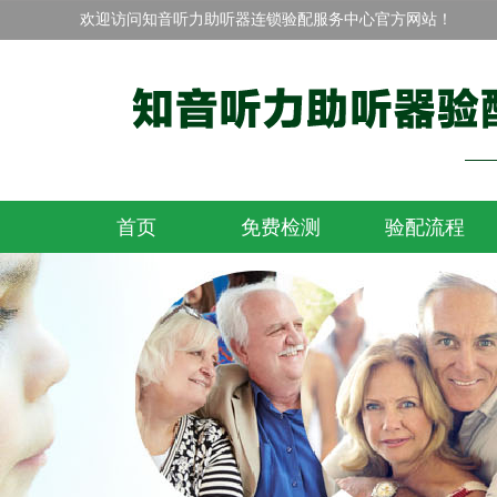
欢迎访问知音听力助听器连锁验配服务中心官方网站！
首页
免费检测
验配流程