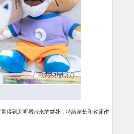
尽量得到助听器带来的益处，特给家长和教师作