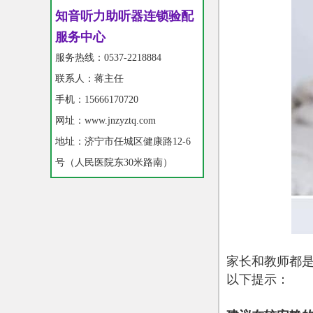
知音听力助听器连锁验配
服务中心
服务热线：0537-2218884
联系人：蒋主任
手机：15666170720
网址：www.jnzyztq.com
地址：济宁市任城区健康路12-6
号（人民医院东30米路南）
家长和教师都
以下提示：