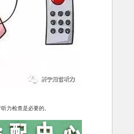
行听力检查是必要的。