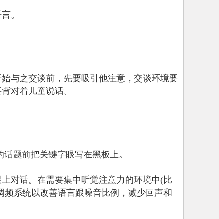
语言。
开始与之交谈前，先要吸引他注意，交谈环境要
要背对着儿童说话。
的话题前把关键字眼写在黑板上。
上对话。在需要集中听觉注意力的环境中(比
调频系统以改善语言跟噪音比例，减少回声和