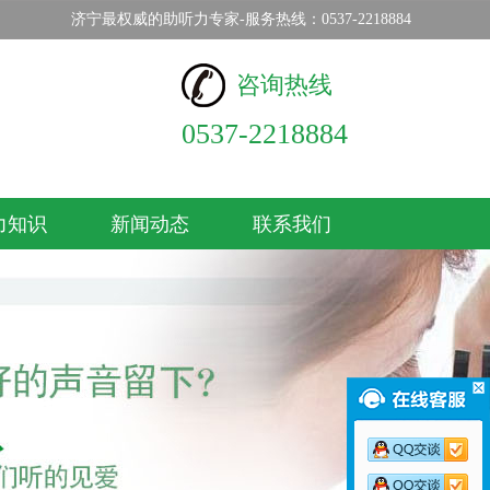
济宁最权威的助听力专家-服务热线：0537-2218884
咨询热线
0537-2218884
力知识
新闻动态
联系我们