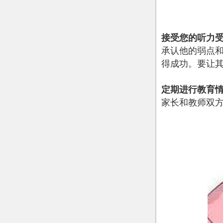
接受您的听力受
承认他的弱点和
得成功。要让
定期进行教育
家长和教师双