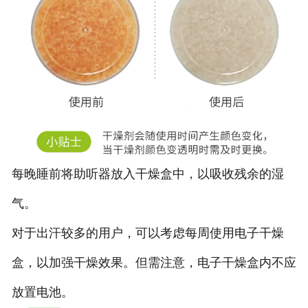
每晚睡前将助听器放入干燥盒中，以吸收残余的湿
气。
对于出汗较多的用户，可以考虑每周使用电子干燥
盒，以加强干燥效果。但需注意，电子干燥盒内不应
放置电池。