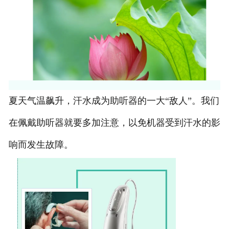
夏天气温飙升，汗水成为助听器的一大
“
敌人
”
。我们
在佩戴助听器就要多加注意，以免机器受到汗水的影
响而发生故障。