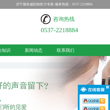
济宁最权威的助听力专家-服务热线：0537-2218884
咨询热线
0537-2218884
力知识
新闻动态
联系我们