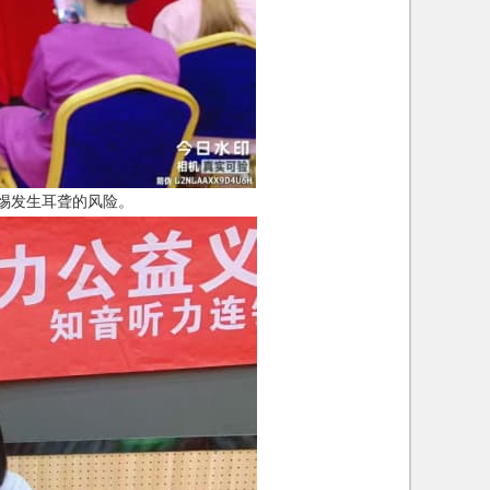
惕发生耳聋的风险。