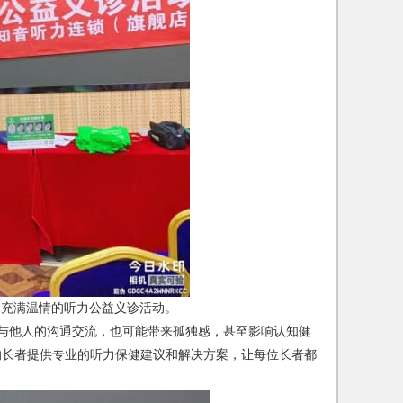
场充满温情的听力公益义诊活动。
与他人的沟通交流，也可能带来孤独感，甚至影响认知健
的长者提供专业的听力保健建议和解决方案，让每位长者都