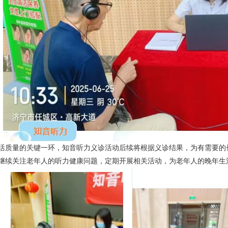
活质量的关键一环，知音听力义诊活动后续将根据义诊结果，为有需要的
继续关注老年人的听力健康问题，定期开展相关活动，为老年人的晚年生