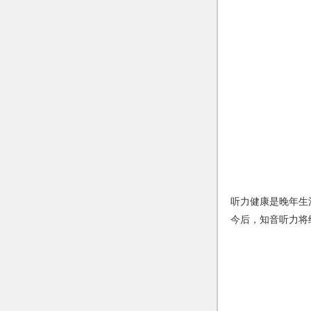
听力健康是晚年生
今后，知音听力将