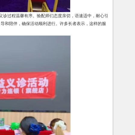
义诊过程温馨有序。验配师们态度亲切，语速适中，耐心引
引导和陪伴，确保活动顺利进行。许多长者表示，这样的服