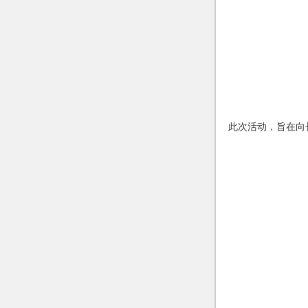
此次活动，旨在向