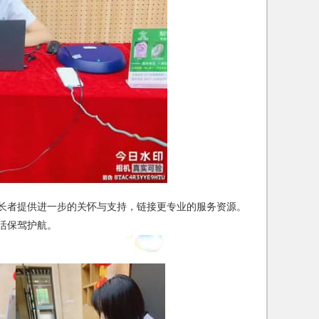
长者提供进一步的关怀与支持，链接更专业的服务资源。
活保驾护航。