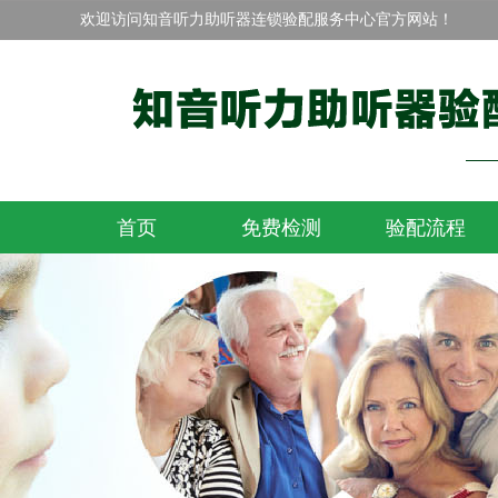
欢迎访问知音听力助听器连锁验配服务中心官方网站！
首页
免费检测
验配流程