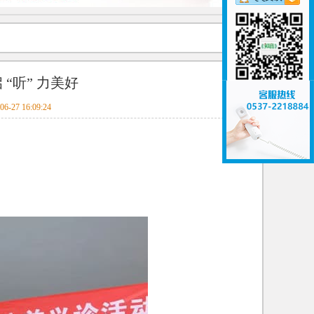
“听” 力美好
06-27 16:09:24