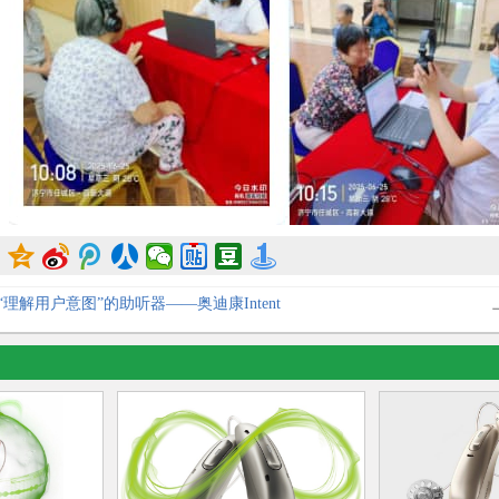
理解用户意图”的助听器——奥迪康Intent